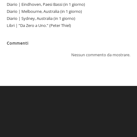
Diario | Eindhoven, Paesi Bassi (in 1 giorno)
Diario | Melbourne, Australia (in 1 giorno)
Diario | Sydney, Australia (in 1 giorno)
Libri | ”Da Zero a Uno.” (Peter Thiel)
Commenti
Nessun commento da mostrare.