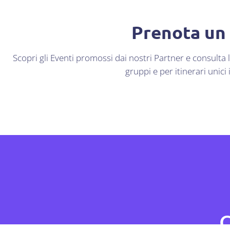
Prenota un
Scopri gli Eventi promossi dai nostri Partner e consulta l
gruppi e per itinerari unici
C