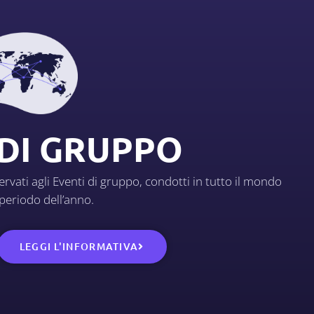
 DI GRUPPO
rvati agli Eventi di gruppo, condotti in tutto il mondo
 periodo dell’anno.
LEGGI L'INFORMATIVA