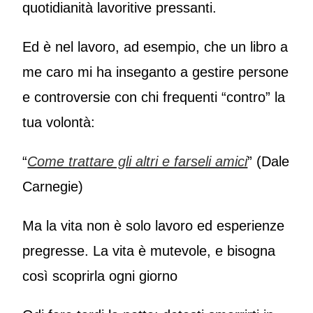
quotidianità lavoritive pressanti.
Ed è nel lavoro, ad esempio, che un libro a
me caro mi ha inseganto a gestire persone
e controversie con chi frequenti “contro” la
tua volontà:
“
Come trattare gli altri e farseli amici
” (Dale
Carnegie)
Ma la vita non è solo lavoro ed esperienze
pregresse. La vita è mutevole, e bisogna
così scoprirla ogni giorno