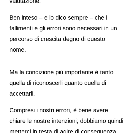
valutazione.
Ben inteso – e lo dico sempre – che i
fallimenti e gli errori sono necessari in un
percorso di crescita degno di questo
nome.
Ma la condizione più importante è tanto
quella di riconoscerli quanto quella di
accettarli.
Compresi i nostri errori, è bene avere
chiare le nostre intenzioni; dobbiamo quindi
metterci in testa di agire di conseguenza.