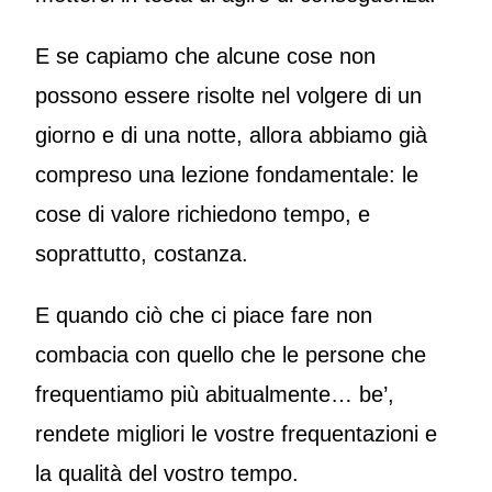
E se capiamo che alcune cose non
possono essere risolte nel volgere di un
giorno e di una notte, allora abbiamo già
compreso una lezione fondamentale: le
cose di valore richiedono tempo, e
soprattutto, costanza.
E quando ciò che ci piace fare non
combacia con quello che le persone che
frequentiamo più abitualmente… be’,
rendete migliori le vostre frequentazioni e
la qualità del vostro tempo.