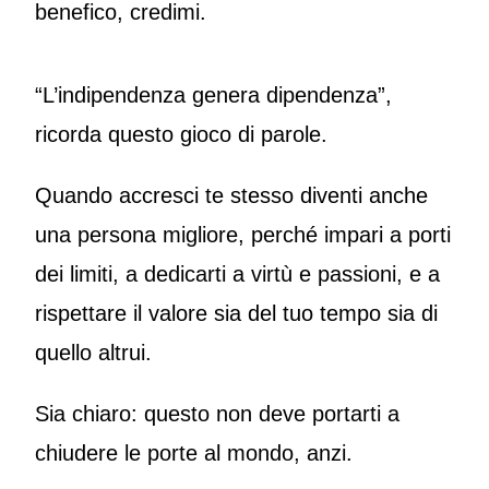
benefico, credimi.
“L’indipendenza genera dipendenza”,
ricorda questo gioco di parole.
Quando accresci te stesso diventi anche
una persona migliore, perché impari a porti
dei limiti, a dedicarti a virtù e passioni, e a
rispettare il valore sia del tuo tempo sia di
quello altrui.
Sia chiaro: questo non deve portarti a
chiudere le porte al mondo, anzi.