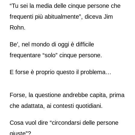
“Tu sei la media delle cinque persone che
frequenti più abitualmente”, diceva Jim
Rohn.
Be’, nel mondo di oggi è difficile
frequentare “solo” cinque persone.
E forse è proprio questo il problema…
Forse, la questione andrebbe capita, prima
che adattata, ai contesti quotidiani.
Cosa vuol dire “circondarsi delle persone
giuste”?