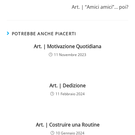
Art. | “Amici amici”… poi?
POTREBBE ANCHE PIACERTI
Art. | Motivazione Quotidiana
11 Novembre 2023
Art. | Dedizione
11 Febbraio 2024
Art. | Costruire una Routine
10 Gennaio 2024