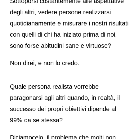
Sottoporsi costantemente alle aspettative
degli altri, vedere persone realizzarsi
quotidianamente e misurare i nostri risultati
con quelli di chi ha iniziato prima di noi,
sono forse abitudini sane e virtuose?
Non direi, e non lo credo.
Quale persona realista vorrebbe
paragonarsi agli altri quando, in realtà, il
successo dei propri obiettivi dipende al
99% da se stessa?
Diciamocelo, il problema che molti non