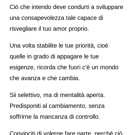
Ciò che intendo deve condurti a sviluppare
una consapevolezza tale capace di
risvegliare il tuo amor proprio.
Una volta stabilite le tue priorità, cioé
quelle in grado di appagare le tue
esigenze, ricorda che fuori c’è un mondo
che avanza e che cambia.
Sii selettivo, ma di mentalità aperta.
Predisponiti al cambiamento, senza
soffrirne la mancanza di controllo.
Convinciti di volerne fare parte, perché ciò