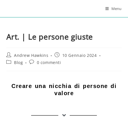
Menu
Art. | Le persone giuste
Andrew Hawkins
10 Gennaio 2024
Blog
0 commenti
Creare una nicchia di persone di
valore