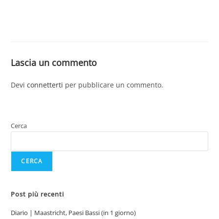
Lascia un commento
Devi
connetterti
per pubblicare un commento.
Cerca
CERCA
Post più recenti
Diario | Maastricht, Paesi Bassi (in 1 giorno)