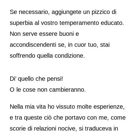
Se necessario, aggiungete un pizzico di
superbia al vostro temperamento educato.
Non serve essere buoni e
accondiscendenti se, in cuor tuo, stai
soffrendo quella condizione.
Di’ quello che pensi!
O le cose non cambieranno.
Nella mia vita ho vissuto molte esperienze,
e tra queste ciò che portavo con me, come
scorie di relazioni nocive, si traduceva in