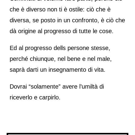
che è diverso non ti è ostile: ciò che è
diversa, se posto in un confronto, è ciò che
dà origine al progresso di tutte le cose.
Ed al progresso dells persone stesse,
perché chiunque, nel bene e nel male,
saprà darti un insegnamento di vita.
Dovrai “solamente” avere l’umiltà di
riceverlo e carpirlo.