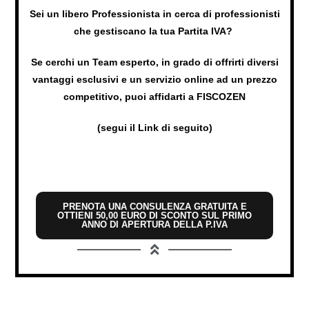
Sei un libero Professionista in cerca di professionisti
che gestiscano la tua Partita IVA?
Se cerchi un Team esperto, in grado di offrirti diversi
vantaggi esclusivi e un servizio online ad un prezzo
competitivo, puoi affidarti a FISCOZEN
(segui il Link di seguito)
PRENOTA UNA CONSULENZA GRATUITA E
OTTIENI 50,00 EURO DI SCONTO SUL PRIMO
ANNO DI APERTURA DELLA P.IVA