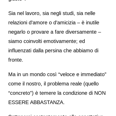
Sia nel lavoro, sia negli studi, sia nelle
relazioni d’amore o d’amicizia – è inutile
negarlo o provare a fare diversamente –
siamo coinvolti emotivamente; ed
influenzati dalla persina che abbiamo di
fronte.
Ma in un mondo così “veloce e immediato”
come il nostro, il problema reale (quello
“concreto”) è temere la condizione di NON
ESSERE ABBASTANZA.