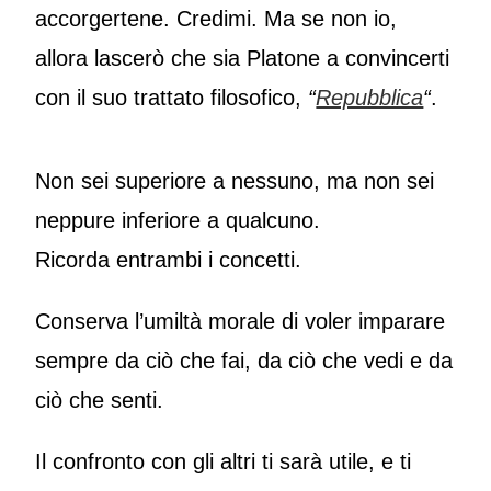
accorgertene. Credimi. Ma se non io,
allora lascerò che sia Platone a convincerti
con il suo trattato filosofico,
“
Repubblica
“
.
Non sei superiore a nessuno, ma non sei
neppure inferiore a qualcuno.
Ricorda entrambi i concetti.
Conserva l’umiltà morale di voler imparare
sempre da ciò che fai, da ciò che vedi e da
ciò che senti.
Il confronto con gli altri ti sarà utile, e ti