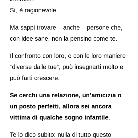
Sì, è ragionevole.
Ma sappi trovare – anche – persone che,
con idee sane, non la pensino come te.
Il confronto con loro, e con le loro maniere
“diverse dalle tue”, può insegnarti molto e
può farti crescere.
Se cerchi una relazione, un’amicizia o
un posto perfetti, allora sei ancora
vittima di qualche sogno infantile
.
Te lo dico subito: nulla di tutto questo