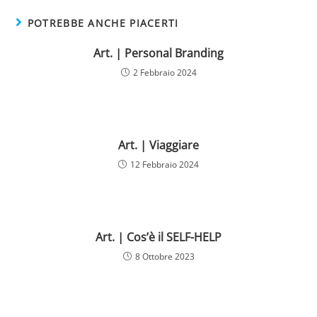
POTREBBE ANCHE PIACERTI
Art. | Personal Branding
2 Febbraio 2024
Art. | Viaggiare
12 Febbraio 2024
Art. | Cos’è il SELF-HELP
8 Ottobre 2023