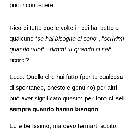
puoi riconoscere.
Ricordi tutte quelle volte in cui hai detto a
qualcuno “
se hai bisogno ci sono
“, “
scrivimi
quando vuoi
“, “
dimmi tu quando ci sei
“,
ricordi?
Ecco. Quello che hai fatto (per te qualcosa
di spontaneo, onesto e genuino) per altri
può aver significato questo:
per loro ci sei
sempre quando hanno bisogno
.
Ed è bellissimo, ma devo fermarti subito.