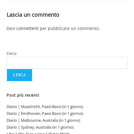
Lascia un commento
Devi
connetterti
per pubblicare un commento.
Cerca
CERCA
Post più recenti
Diario | Maastricht, Paesi Bassi (in 1 giorno)
Diario | Eindhoven, Paesi Bassi (in 1 giorno)
Diario | Melbourne, Australia (in 1 giorno)
Diario | Sydney, Australia (in 1 giorno)