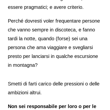
essere pragmatici; e avere criterio.
Perché dovresti voler frequentare persone
che vanno sempre in discoteca, e fanno
tardi la notte, quando (forse) sei una
persona che ama viaggiare e svegliarsi
presto per lanciarsi in qualche escursione
in montagna?
Smetti di farti carico delle pressioni o delle
ambizioni altrui.
Non sei responsabile per loro o per le