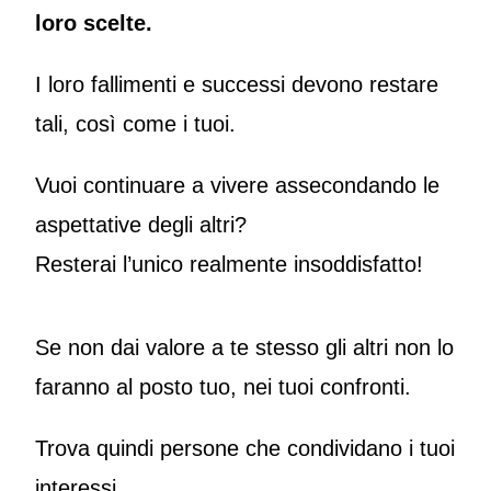
loro scelte.
I loro fallimenti e successi devono restare
tali, così come i tuoi.
Vuoi continuare a vivere assecondando le
aspettative degli altri?
Resterai l’unico realmente insoddisfatto!
Se non dai valore a te stesso gli altri non lo
faranno al posto tuo, nei tuoi confronti.
Trova quindi persone che condividano i tuoi
interessi.