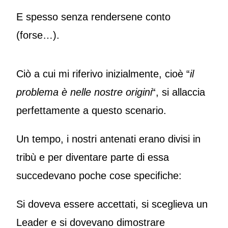
E spesso senza rendersene conto
(forse…).
Ciò a cui mi riferivo inizialmente, cioè “
il
problema è nelle nostre origini
“, si allaccia
perfettamente a questo scenario.
Un tempo, i nostri antenati erano divisi in
tribù e per diventare parte di essa
succedevano poche cose specifiche:
Si doveva essere accettati, si sceglieva un
Leader e si dovevano dimostrare