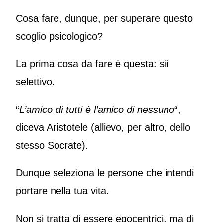
Cosa fare, dunque, per superare questo
scoglio psicologico?
La prima cosa da fare è questa: sii
selettivo.
“
L’amico di tutti è l’amico di nessuno
“,
diceva Aristotele (allievo, per altro, dello
stesso Socrate).
Dunque seleziona le persone che intendi
portare nella tua vita.
Non si tratta di essere egocentrici, ma di