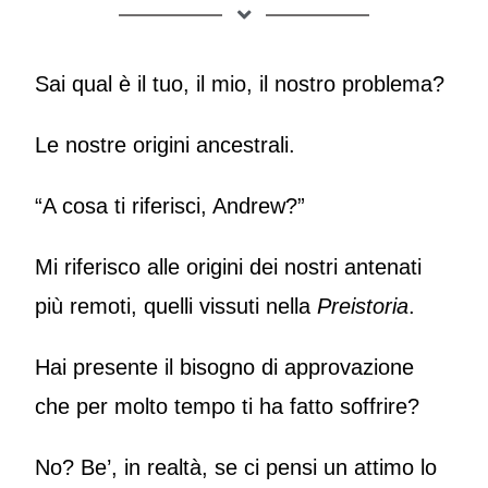
Sai qual è il tuo, il mio, il nostro problema?
Le nostre origini ancestrali.
“A cosa ti riferisci, Andrew?”
Mi riferisco alle origini dei nostri antenati
più remoti, quelli vissuti nella
Preistoria
.
Hai presente il bisogno di approvazione
che per molto tempo ti ha fatto soffrire?
No? Be’, in realtà, se ci pensi un attimo lo