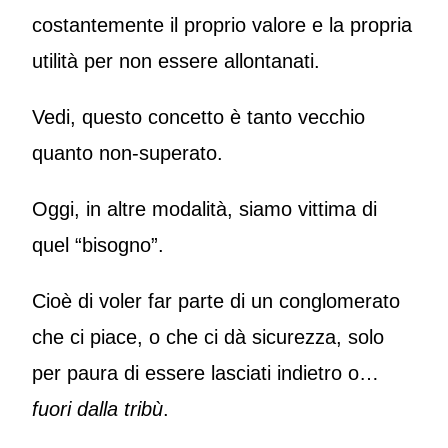
costantemente il proprio valore e la propria
utilità per non essere allontanati.
Vedi, questo concetto è tanto vecchio
quanto non-superato.
Oggi, in altre modalità, siamo vittima di
quel “bisogno”.
Cioè di voler far parte di un conglomerato
che ci piace, o che ci dà sicurezza, solo
per paura di essere lasciati indietro o…
fuori dalla tribù
.