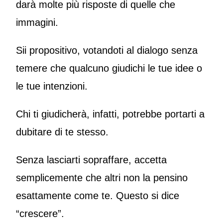
darà molte più risposte di quelle che
immagini.
Sii propositivo, votandoti al dialogo senza
temere che qualcuno giudichi le tue idee o
le tue intenzioni.
Chi ti giudicherà, infatti, potrebbe portarti a
dubitare di te stesso.
Senza lasciarti sopraffare, accetta
semplicemente che altri non la pensino
esattamente come te. Questo si dice
“crescere”.