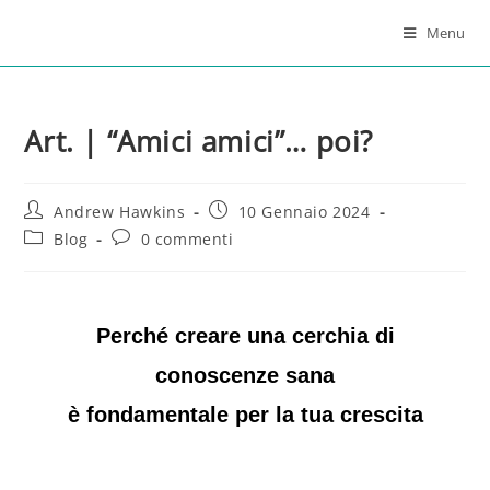
Menu
Art. | “Amici amici”… poi?
Andrew Hawkins
10 Gennaio 2024
Blog
0 commenti
Perché creare una cerchia di
conoscenze sana
è fondamentale per la tua crescita