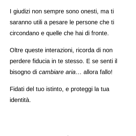
I giudizi non sempre sono onesti, ma ti
saranno utili a pesare le persone che ti
circondano e quelle che hai di fronte.
Oltre queste interazioni, ricorda di non
perdere fiducia in te stesso. E se senti il
bisogno di
cambiare aria
… allora fallo!
Fidati del tuo istinto, e proteggi la tua
identità.