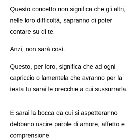
Questo concetto non significa che gli altri,
nelle loro difficoltà, sapranno di poter
contare su di te.
Anzi, non sarà così.
Questo, per loro, significa che ad ogni
capriccio o lamentela che avranno per la
testa tu sarai le orecchie a cui sussurrarla.
E sarai la bocca da cui si aspetteranno
debbano uscire parole di amore, affetto e
comprensione.