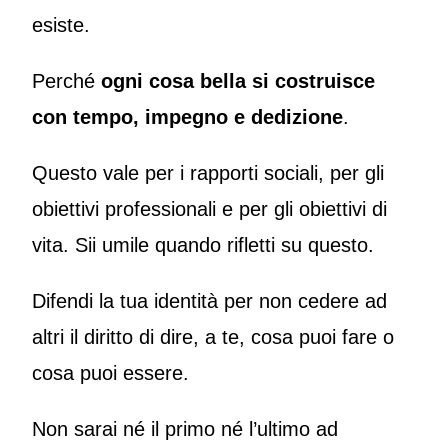
esiste.
Perché
ogni cosa bella si costruisce
con tempo, impegno e dedizione
.
Questo vale per i rapporti sociali, per gli
obiettivi professionali e per gli obiettivi di
vita. Sii umile quando rifletti su questo.
Difendi la tua identità per non cedere ad
altri il diritto di dire, a te, cosa puoi fare o
cosa puoi essere.
Non sarai né il primo né l’ultimo ad