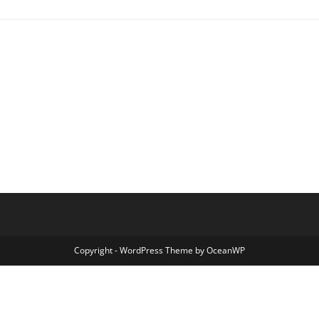
Copyright - WordPress Theme by OceanWP