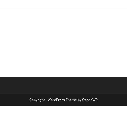
Copyright - WordPress Theme by OceanWP