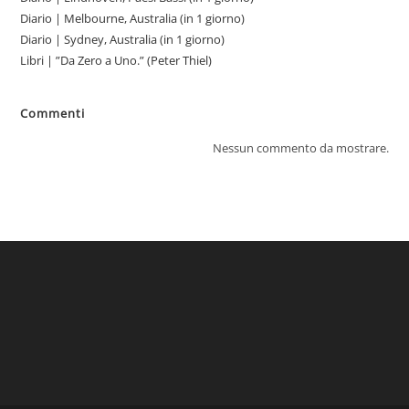
Diario | Melbourne, Australia (in 1 giorno)
Diario | Sydney, Australia (in 1 giorno)
Libri | ”Da Zero a Uno.” (Peter Thiel)
Commenti
Nessun commento da mostrare.