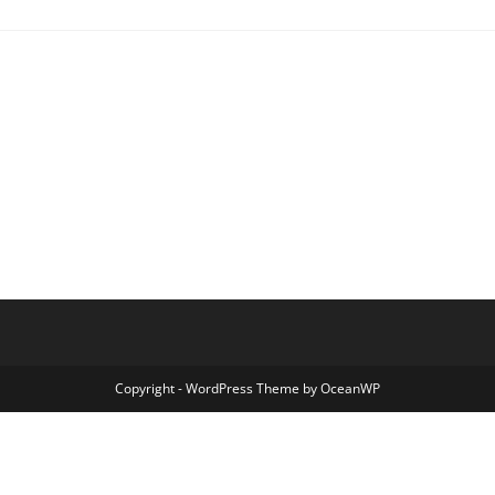
Copyright - WordPress Theme by OceanWP