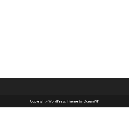
Copyright - WordPress Theme by OceanWP