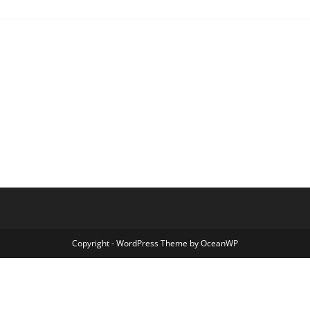
Copyright - WordPress Theme by OceanWP