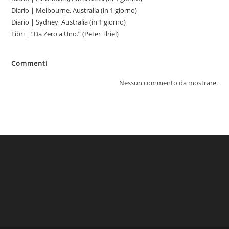
Diario | Melbourne, Australia (in 1 giorno)
Diario | Sydney, Australia (in 1 giorno)
Libri | ”Da Zero a Uno.” (Peter Thiel)
Commenti
Nessun commento da mostrare.